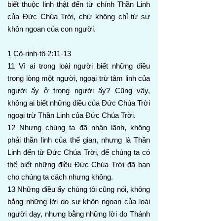
biết thuộc linh thật đến từ chính Thần Linh
của Đức Chúa Trời, chứ không chỉ từ sự
khôn ngoan của con người.
1 Cô-rinh-tô 2:11-13
11 Vì ai trong loài người biết những điều
trong lòng một người, ngoại trừ tâm linh của
người ấy ở trong người ấy? Cũng vậy,
không ai biết những điều của Đức Chúa Trời
ngoại trừ Thần Linh của Đức Chúa Trời.
12 Nhưng chúng ta đã nhận lãnh, không
phải thần linh của thế gian, nhưng là Thần
Linh đến từ Đức Chúa Trời, để chúng ta có
thể biết những điều Đức Chúa Trời đã ban
cho chúng ta cách nhưng không.
13 Những điều ấy chúng tôi cũng nói, không
bằng những lời do sự khôn ngoan của loài
người dạy, nhưng bằng những lời do Thánh