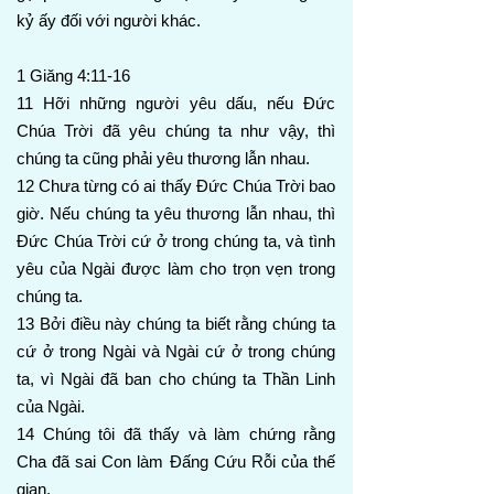
kỷ ấy đối với người khác.
1 Giăng 4:11-16
11 Hỡi những người yêu dấu, nếu Đức
Chúa Trời đã yêu chúng ta như vậy, thì
chúng ta cũng phải yêu thương lẫn nhau.
12 Chưa từng có ai thấy Đức Chúa Trời bao
giờ. Nếu chúng ta yêu thương lẫn nhau, thì
Đức Chúa Trời cứ ở trong chúng ta, và tình
yêu của Ngài được làm cho trọn vẹn trong
chúng ta.
13 Bởi điều này chúng ta biết rằng chúng ta
cứ ở trong Ngài và Ngài cứ ở trong chúng
ta, vì Ngài đã ban cho chúng ta Thần Linh
của Ngài.
14 Chúng tôi đã thấy và làm chứng rằng
Cha đã sai Con làm Đấng Cứu Rỗi của thế
gian.