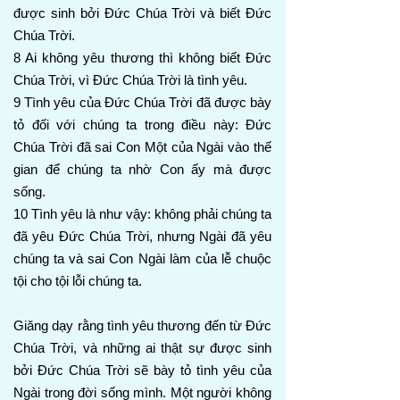
được sinh bởi Đức Chúa Trời và biết Đức
Chúa Trời.
8 Ai không yêu thương thì không biết Đức
Chúa Trời, vì Đức Chúa Trời là tình yêu.
9 Tình yêu của Đức Chúa Trời đã được bày
tỏ đối với chúng ta trong điều này: Đức
Chúa Trời đã sai Con Một của Ngài vào thế
gian để chúng ta nhờ Con ấy mà được
sống.
10 Tình yêu là như vậy: không phải chúng ta
đã yêu Đức Chúa Trời, nhưng Ngài đã yêu
chúng ta và sai Con Ngài làm của lễ chuộc
tội cho tội lỗi chúng ta.
Giăng dạy rằng tình yêu thương đến từ Đức
Chúa Trời, và những ai thật sự được sinh
bởi Đức Chúa Trời sẽ bày tỏ tình yêu của
Ngài trong đời sống mình. Một người không