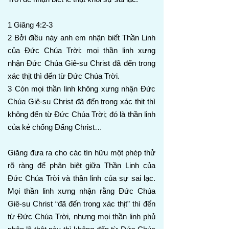
1 Giăng 4:2-3
2 Bởi điều này anh em nhận biết Thần Linh
của Đức Chúa Trời: mọi thần linh xưng
nhận Đức Chúa Giê-su Christ đã đến trong
xác thịt thì đến từ Đức Chúa Trời.
3 Còn mọi thần linh không xưng nhận Đức
Chúa Giê-su Christ đã đến trong xác thịt thì
không đến từ Đức Chúa Trời; đó là thần linh
của kẻ chống Đấng Christ…
Giăng đưa ra cho các tín hữu một phép thử
rõ ràng để phân biệt giữa Thần Linh của
Đức Chúa Trời và thần linh của sự sai lạc.
Mọi thần linh xưng nhận rằng Đức Chúa
Giê-su Christ “đã đến trong xác thịt” thì đến
từ Đức Chúa Trời, nhưng mọi thần linh phủ